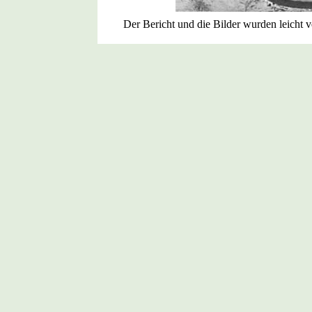
Der Bericht und die Bilder wurden leicht 